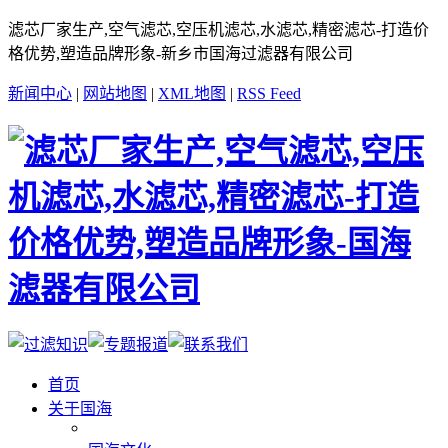
滤芯厂家生产,空气滤芯,空压机滤芯,水滤芯,精密滤芯-打造价
格优势,塑造品牌形象-新乡市国海过滤器有限公司
新闻中心
|
网站地图
|
XML地图
|
RSS Feed
首页
关于国海