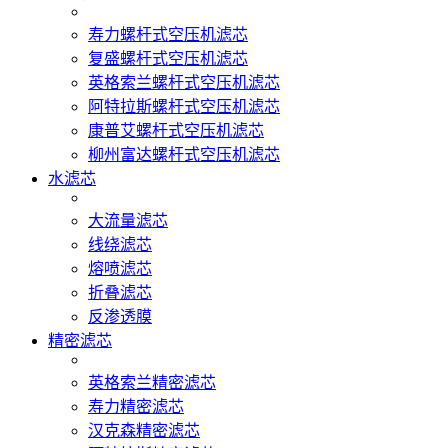
寿力螺杆式空压机滤芯
复盛螺杆式空压机滤芯
英格索兰螺杆式空压机滤芯
阿特拉斯螺杆式空压机滤芯
康普艾螺杆式空压机滤芯
柳州富达螺杆式空压机滤芯
水滤芯
大流量滤芯
线绕滤芯
熔喷滤芯
折叠滤芯
反渗透膜
精密滤芯
英格索兰精密滤芯
寿力精密滤芯
汉克森精密滤芯