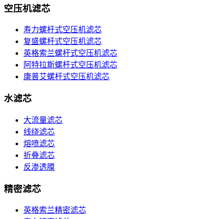
空压机滤芯
寿力螺杆式空压机滤芯
复盛螺杆式空压机滤芯
英格索兰螺杆式空压机滤芯
阿特拉斯螺杆式空压机滤芯
康普艾螺杆式空压机滤芯
水滤芯
大流量滤芯
线绕滤芯
熔喷滤芯
折叠滤芯
反渗透膜
精密滤芯
英格索兰精密滤芯