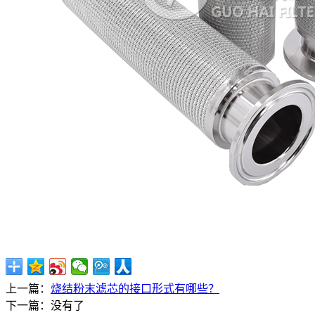
上一篇：
烧结粉末滤芯的接口形式有哪些？
下一篇：没有了