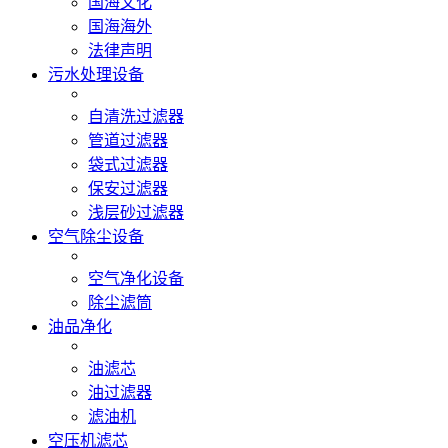
国海文化
国海海外
法律声明
污水处理设备
自清洗过滤器
管道过滤器
袋式过滤器
保安过滤器
浅层砂过滤器
空气除尘设备
空气净化设备
除尘滤筒
油品净化
油滤芯
油过滤器
滤油机
空压机滤芯