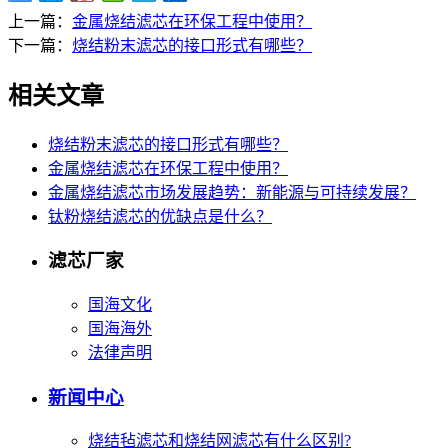
上一篇：
金属烧结滤芯在环保工程中使用？
下一篇：
烧结粉末滤芯的接口形式有哪些？
相关文章
烧结粉末滤芯的接口形式有哪些？
金属烧结滤芯在环保工程中使用？
金属烧结滤芯市场发展趋势：新能源与可持续发展？
钛粉烧结滤芯的优缺点是什么？
滤芯厂家
国海文化
国海海外
法律声明
新闻中心
烧结毡滤芯和烧结网滤芯有什么区别?