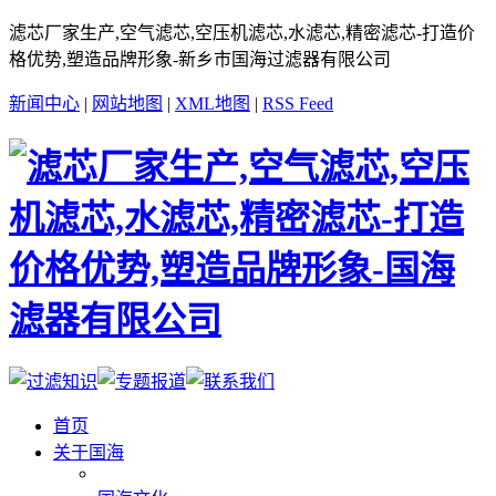
滤芯厂家生产,空气滤芯,空压机滤芯,水滤芯,精密滤芯-打造价
格优势,塑造品牌形象-新乡市国海过滤器有限公司
新闻中心
|
网站地图
|
XML地图
|
RSS Feed
首页
关于国海