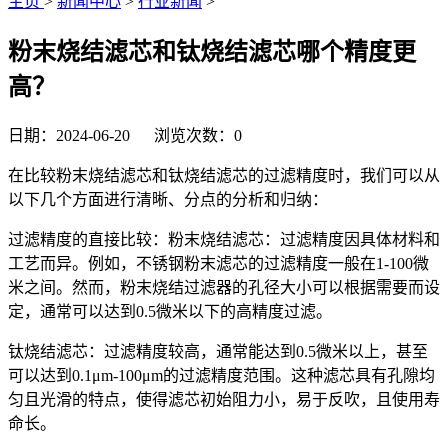
主页
>
新闻中心
>
行业新闻
>
粉末烧结滤芯和钛烧结滤芯哪个精度更
高？
日期：2024-06-20 浏览次数：
0
在比较粉末烧结滤芯和钛烧结滤芯的过滤精度时，我们可以从
以下几个方面进行清晰、分点的分析和归纳：
过滤精度的直接比较：粉末烧结滤芯：过滤精度因具体材料和
工艺而异。例如，不锈钢粉末滤芯的过滤精度一般在1-100微
米之间。然而，粉末烧结过滤器的孔径大小可以根据需要而设
定，通常可以达到0.5微米以下的高精度过滤。
钛烧结滤芯：过滤精度较高，通常能达到0.5微米以上，甚至
可以达到0.1μm-100μm的过滤精度范围。这种滤芯具有孔隙均
匀且光滑的特点，使得滤芯初始阻力小，易于反吹，且使用寿
命长。