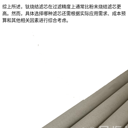
综上所述，钛烧结滤芯在过滤精度上通常比粉末烧结滤芯更
高。然而，具体选择哪种滤芯还需根据实际应用需求、成本预
算和其他相关因素进行综合考虑。