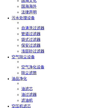
国海文化
国海海外
法律声明
污水处理设备
自清洗过滤器
管道过滤器
袋式过滤器
保安过滤器
浅层砂过滤器
空气除尘设备
空气净化设备
除尘滤筒
油品净化
油滤芯
油过滤器
滤油机
空压机滤芯