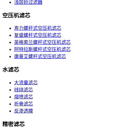
浅层砂过滤器
空压机滤芯
寿力螺杆式空压机滤芯
复盛螺杆式空压机滤芯
英格索兰螺杆式空压机滤芯
阿特拉斯螺杆式空压机滤芯
康普艾螺杆式空压机滤芯
水滤芯
大流量滤芯
线绕滤芯
熔喷滤芯
折叠滤芯
反渗透膜
精密滤芯