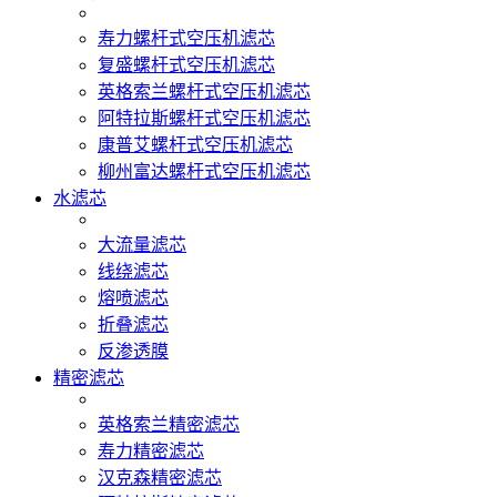
寿力螺杆式空压机滤芯
复盛螺杆式空压机滤芯
英格索兰螺杆式空压机滤芯
阿特拉斯螺杆式空压机滤芯
康普艾螺杆式空压机滤芯
柳州富达螺杆式空压机滤芯
水滤芯
大流量滤芯
线绕滤芯
熔喷滤芯
折叠滤芯
反渗透膜
精密滤芯
英格索兰精密滤芯
寿力精密滤芯
汉克森精密滤芯