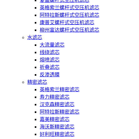
复盛螺杆式空压机滤芯
英格索兰螺杆式空压机滤芯
阿特拉斯螺杆式空压机滤芯
康普艾螺杆式空压机滤芯
柳州富达螺杆式空压机滤芯
水滤芯
大流量滤芯
线绕滤芯
熔喷滤芯
折叠滤芯
反渗透膜
精密滤芯
英格索兰精密滤芯
寿力精密滤芯
汉克森精密滤芯
阿特拉斯精密滤芯
嘉美精密滤芯
海沃斯精密滤芯
好利旺精密滤芯