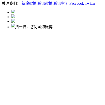
关注我们：
新浪微博
腾讯微博
腾讯空间
Facebook
Twitter