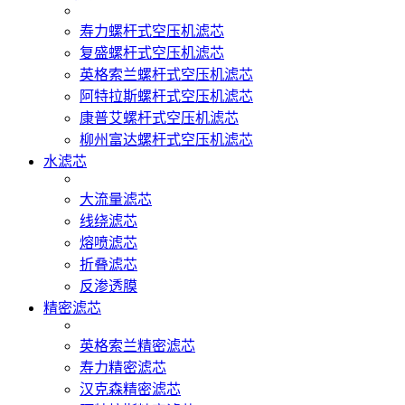
寿力螺杆式空压机滤芯
复盛螺杆式空压机滤芯
英格索兰螺杆式空压机滤芯
阿特拉斯螺杆式空压机滤芯
康普艾螺杆式空压机滤芯
柳州富达螺杆式空压机滤芯
水滤芯
大流量滤芯
线绕滤芯
熔喷滤芯
折叠滤芯
反渗透膜
精密滤芯
英格索兰精密滤芯
寿力精密滤芯
汉克森精密滤芯