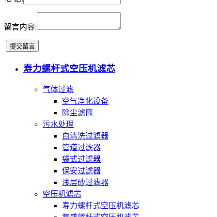
留言内容:
寿力螺杆式空压机滤芯
气体过滤
空气净化设备
除尘滤筒
污水处理
自清洗过滤器
管道过滤器
袋式过滤器
保安过滤器
浅层砂过滤器
空压机滤芯
寿力螺杆式空压机滤芯