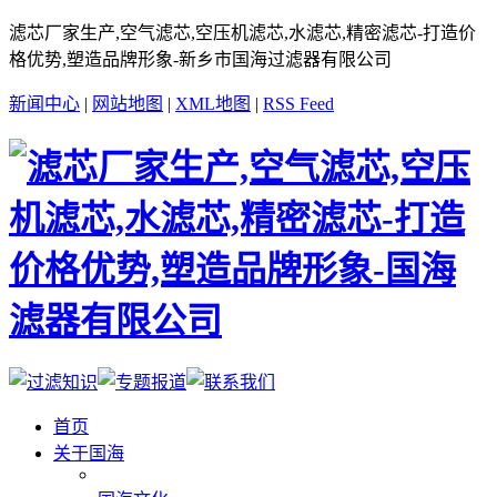
滤芯厂家生产,空气滤芯,空压机滤芯,水滤芯,精密滤芯-打造价
格优势,塑造品牌形象-新乡市国海过滤器有限公司
新闻中心
|
网站地图
|
XML地图
|
RSS Feed
首页
关于国海