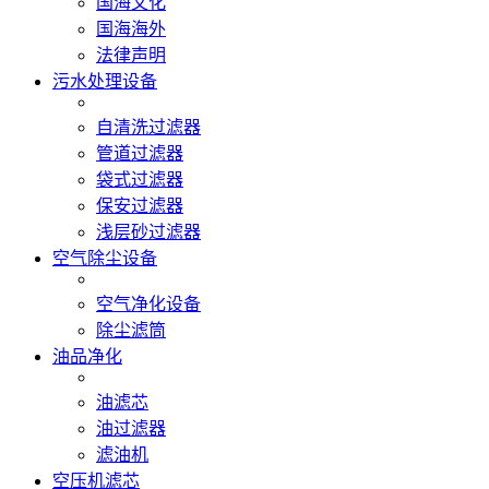
国海文化
国海海外
法律声明
污水处理设备
自清洗过滤器
管道过滤器
袋式过滤器
保安过滤器
浅层砂过滤器
空气除尘设备
空气净化设备
除尘滤筒
油品净化
油滤芯
油过滤器
滤油机
空压机滤芯