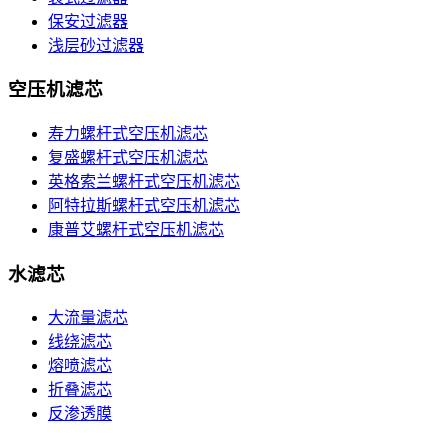
保安过滤器
浅层砂过滤器
空压机滤芯
寿力螺杆式空压机滤芯
复盛螺杆式空压机滤芯
英格索兰螺杆式空压机滤芯
阿特拉斯螺杆式空压机滤芯
康普艾螺杆式空压机滤芯
水滤芯
大流量滤芯
线绕滤芯
熔喷滤芯
折叠滤芯
反渗透膜