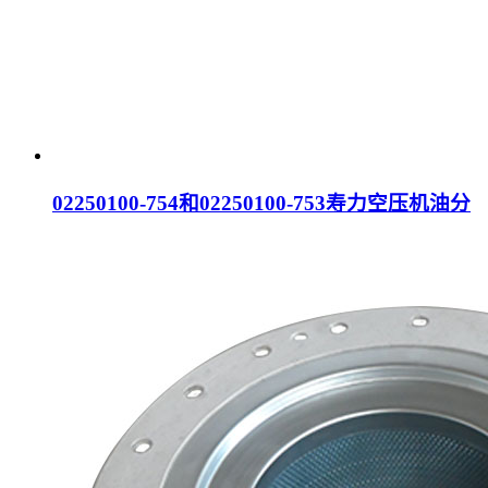
02250100-754和02250100-753寿力空压机油分