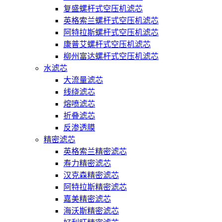
复盛螺杆式空压机滤芯
英格索兰螺杆式空压机滤芯
阿特拉斯螺杆式空压机滤芯
康普艾螺杆式空压机滤芯
柳州富达螺杆式空压机滤芯
水滤芯
大流量滤芯
线绕滤芯
熔喷滤芯
折叠滤芯
反渗透膜
精密滤芯
英格索兰精密滤芯
寿力精密滤芯
汉克森精密滤芯
阿特拉斯精密滤芯
嘉美精密滤芯
海沃斯精密滤芯