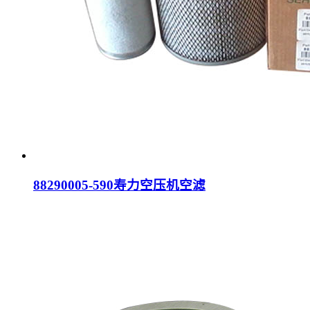
88290005-590寿力空压机空滤