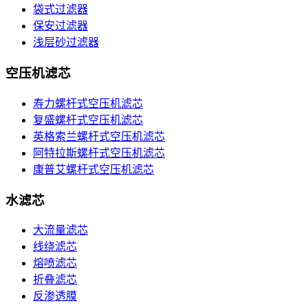
袋式过滤器
保安过滤器
浅层砂过滤器
空压机滤芯
寿力螺杆式空压机滤芯
复盛螺杆式空压机滤芯
英格索兰螺杆式空压机滤芯
阿特拉斯螺杆式空压机滤芯
康普艾螺杆式空压机滤芯
水滤芯
大流量滤芯
线绕滤芯
熔喷滤芯
折叠滤芯
反渗透膜