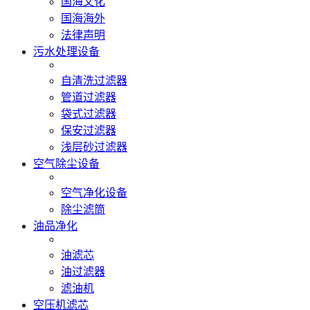
国海文化
国海海外
法律声明
污水处理设备
自清洗过滤器
管道过滤器
袋式过滤器
保安过滤器
浅层砂过滤器
空气除尘设备
空气净化设备
除尘滤筒
油品净化
油滤芯
油过滤器
滤油机
空压机滤芯