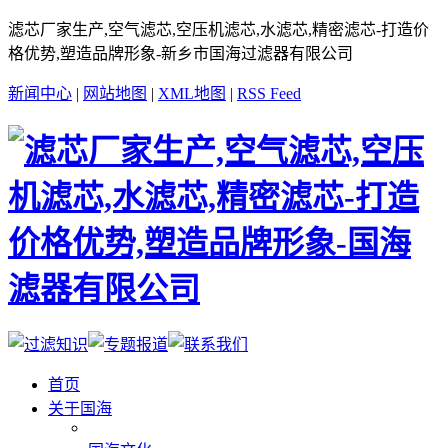
滤芯厂家生产,空气滤芯,空压机滤芯,水滤芯,精密滤芯-打造价
格优势,塑造品牌形象-新乡市国海过滤器有限公司
新闻中心
|
网站地图
|
XML地图
|
RSS Feed
首页
关于国海