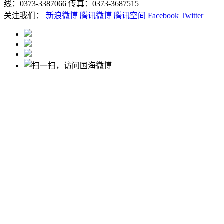
线：0373-3387066 传真：0373-3687515
关注我们：
新浪微博
腾讯微博
腾讯空间
Facebook
Twitter