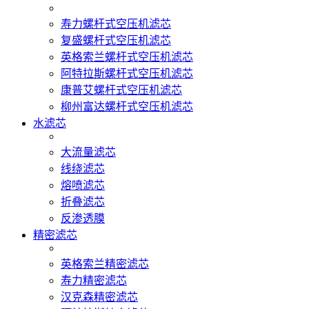
寿力螺杆式空压机滤芯
复盛螺杆式空压机滤芯
英格索兰螺杆式空压机滤芯
阿特拉斯螺杆式空压机滤芯
康普艾螺杆式空压机滤芯
柳州富达螺杆式空压机滤芯
水滤芯
大流量滤芯
线绕滤芯
熔喷滤芯
折叠滤芯
反渗透膜
精密滤芯
英格索兰精密滤芯
寿力精密滤芯
汉克森精密滤芯