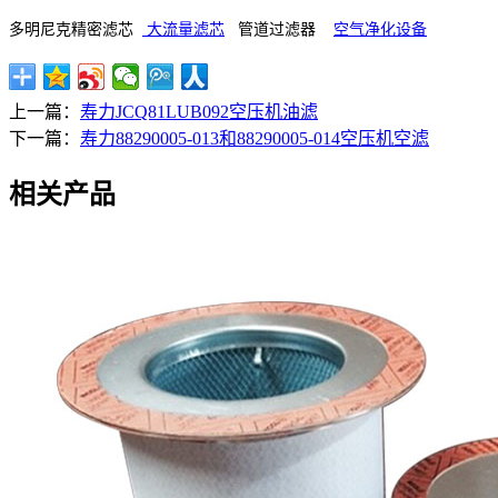
多明尼克精密滤芯
大流量滤芯
管道过滤器
空气净化设备
上一篇：
寿力JCQ81LUB092空压机油滤
下一篇：
寿力88290005-013和88290005-014空压机空滤
相关产品