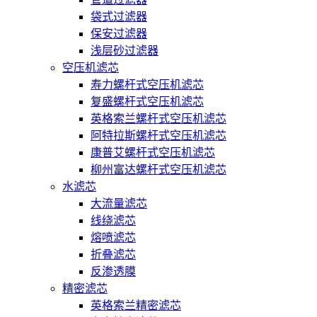
袋式过滤器
保安过滤器
浅层砂过滤器
空压机滤芯
寿力螺杆式空压机滤芯
复盛螺杆式空压机滤芯
英格索兰螺杆式空压机滤芯
阿特拉斯螺杆式空压机滤芯
康普艾螺杆式空压机滤芯
柳州富达螺杆式空压机滤芯
水滤芯
大流量滤芯
线绕滤芯
熔喷滤芯
折叠滤芯
反渗透膜
精密滤芯
英格索兰精密滤芯