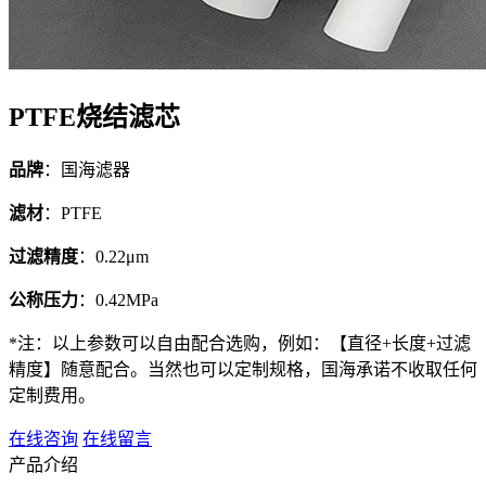
PTFE烧结滤芯
品牌
：国海滤器
滤材
：PTFE
过滤精度
：0.22μm
公称压力
：0.42MPa
*注：以上参数可以自由配合选购，例如：【直径+长度+过滤
精度】随意配合。当然也可以定制规格，国海承诺不收取任何
定制费用。
在线咨询
在线留言
产品介绍