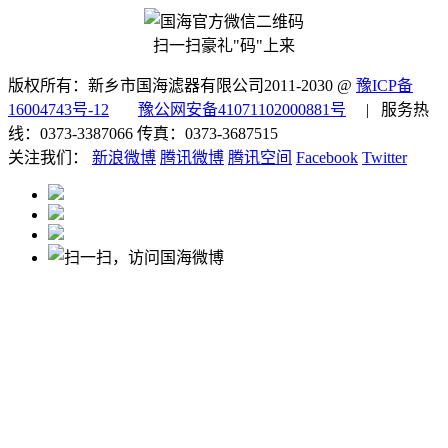
扫一扫豪礼"码"上来
版权所有：新乡市国海滤器有限公司2011-2030 @
豫ICP备
16004743号-12
豫公网安备41071102000881号
| 服务热
线：0373-3387066 传真：0373-3687515
关注我们：
新浪微博
腾讯微博
腾讯空间
Facebook
Twitter