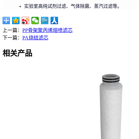
实验室高纯试剂过滤、气体除菌、蒸汽过滤等。
上一篇：
PP骨架聚丙烯熔喷滤芯
下一篇：
PA烧结滤芯
相关产品