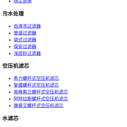
除尘滤筒
污水处理
自清洗过滤器
管道过滤器
袋式过滤器
保安过滤器
浅层砂过滤器
空压机滤芯
寿力螺杆式空压机滤芯
复盛螺杆式空压机滤芯
英格索兰螺杆式空压机滤芯
阿特拉斯螺杆式空压机滤芯
康普艾螺杆式空压机滤芯
水滤芯