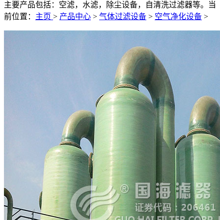
主要产品包括：空滤，水滤，除尘设备，自清洗过滤器等。
当
前位置：
主页
>
产品中心
>
气体过滤设备
>
空气净化设备
>