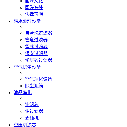
国海文化
国海海外
法律声明
污水处理设备
自清洗过滤器
管道过滤器
袋式过滤器
保安过滤器
浅层砂过滤器
空气除尘设备
空气净化设备
除尘滤筒
油品净化
油滤芯
油过滤器
滤油机
空压机滤芯