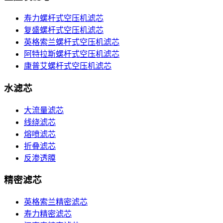
寿力螺杆式空压机滤芯
复盛螺杆式空压机滤芯
英格索兰螺杆式空压机滤芯
阿特拉斯螺杆式空压机滤芯
康普艾螺杆式空压机滤芯
水滤芯
大流量滤芯
线绕滤芯
熔喷滤芯
折叠滤芯
反渗透膜
精密滤芯
英格索兰精密滤芯
寿力精密滤芯