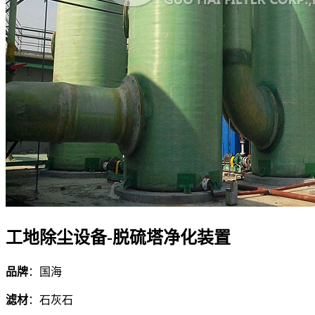
工地除尘设备-脱硫塔净化装置
品牌
：国海
滤材
：石灰石