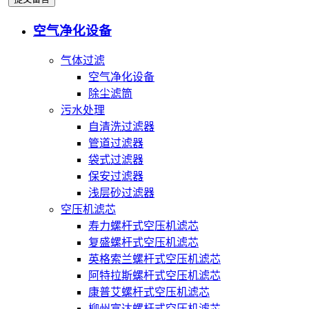
空气净化设备
气体过滤
空气净化设备
除尘滤筒
污水处理
自清洗过滤器
管道过滤器
袋式过滤器
保安过滤器
浅层砂过滤器
空压机滤芯
寿力螺杆式空压机滤芯
复盛螺杆式空压机滤芯
英格索兰螺杆式空压机滤芯
阿特拉斯螺杆式空压机滤芯
康普艾螺杆式空压机滤芯
柳州富达螺杆式空压机滤芯