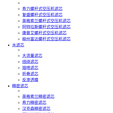
寿力螺杆式空压机滤芯
复盛螺杆式空压机滤芯
英格索兰螺杆式空压机滤芯
阿特拉斯螺杆式空压机滤芯
康普艾螺杆式空压机滤芯
柳州富达螺杆式空压机滤芯
水滤芯
大流量滤芯
线绕滤芯
熔喷滤芯
折叠滤芯
反渗透膜
精密滤芯
英格索兰精密滤芯
寿力精密滤芯
汉克森精密滤芯