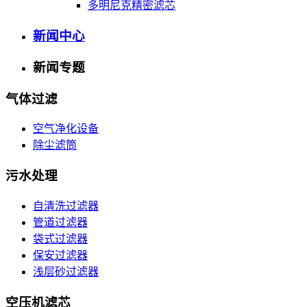
多明尼克精密滤芯
新闻中心
新闻专题
气体过滤
空气净化设备
除尘滤筒
污水处理
自清洗过滤器
管道过滤器
袋式过滤器
保安过滤器
浅层砂过滤器
空压机滤芯