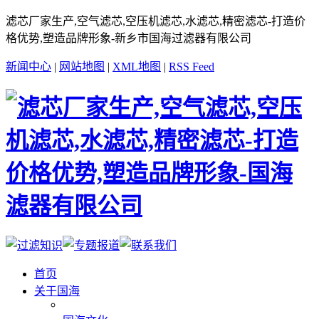
滤芯厂家生产,空气滤芯,空压机滤芯,水滤芯,精密滤芯-打造价
格优势,塑造品牌形象-新乡市国海过滤器有限公司
新闻中心
|
网站地图
|
XML地图
|
RSS Feed
首页
关于国海