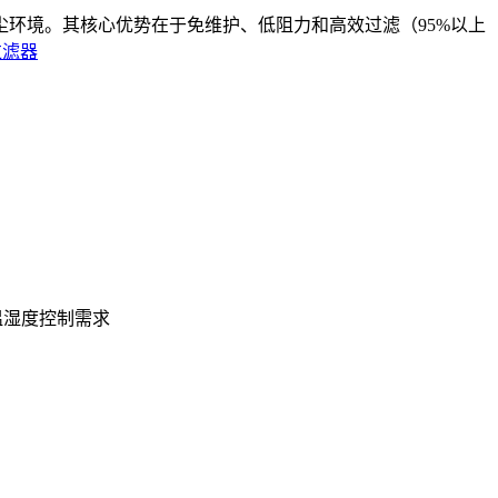
环境。其核心优势在于免维护、低阻力和高效过滤（95%以上
过滤器
湿度控制需求‌