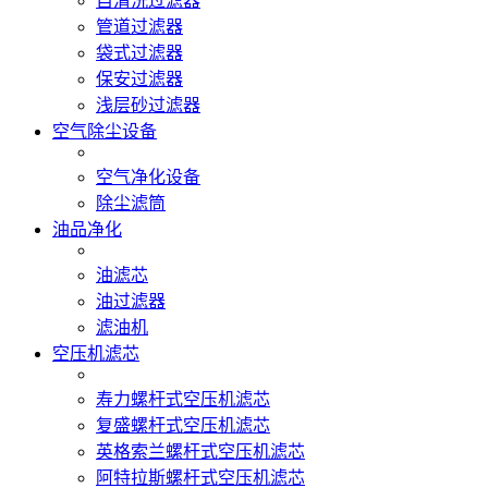
自清洗过滤器
管道过滤器
袋式过滤器
保安过滤器
浅层砂过滤器
空气除尘设备
空气净化设备
除尘滤筒
油品净化
油滤芯
油过滤器
滤油机
空压机滤芯
寿力螺杆式空压机滤芯
复盛螺杆式空压机滤芯
英格索兰螺杆式空压机滤芯
阿特拉斯螺杆式空压机滤芯