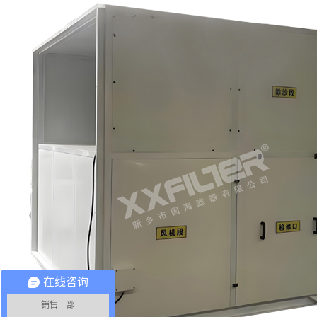
在线咨询
销售一部