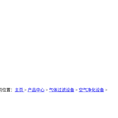
前位置：
主页
>
产品中心
>
气体过滤设备
>
空气净化设备
>