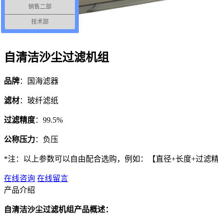
销售二部
技术部
自清洁沙尘过滤机组
品牌
：国海滤器
滤材
：玻纤滤纸
过滤精度
：99.5%
公称压力
：负压
*注：以上参数可以自由配合选购，例如：【直径+长度+过滤
在线咨询
在线留言
产品介绍
‌自清洁沙尘过滤机组产品概述‌：