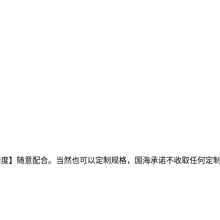
精度】随意配合。当然也可以定制规格，国海承诺不收取任何定