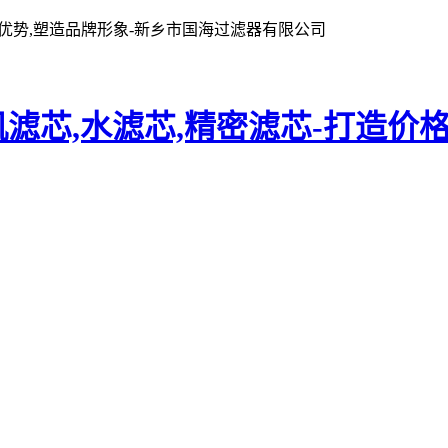
格优势,塑造品牌形象-新乡市国海过滤器有限公司