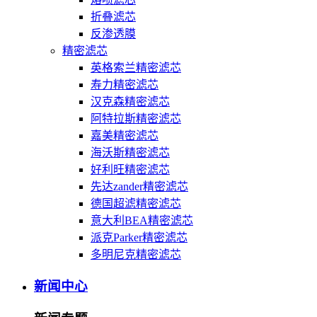
折叠滤芯
反渗透膜
精密滤芯
英格索兰精密滤芯
寿力精密滤芯
汉克森精密滤芯
阿特拉斯精密滤芯
嘉美精密滤芯
海沃斯精密滤芯
好利旺精密滤芯
先达zander精密滤芯
德国超滤精密滤芯
意大利BEA精密滤芯
派克Parker精密滤芯
多明尼克精密滤芯
新闻中心