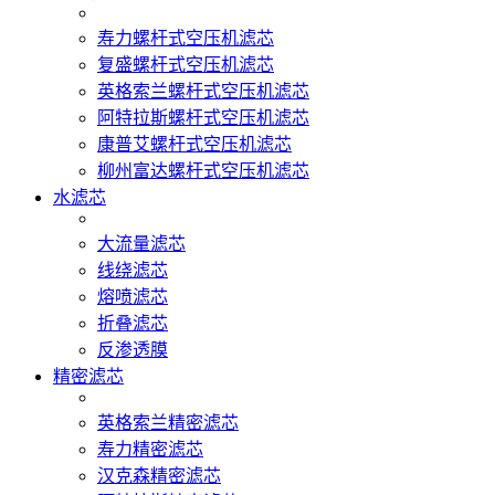
寿力螺杆式空压机滤芯
复盛螺杆式空压机滤芯
英格索兰螺杆式空压机滤芯
阿特拉斯螺杆式空压机滤芯
康普艾螺杆式空压机滤芯
柳州富达螺杆式空压机滤芯
水滤芯
大流量滤芯
线绕滤芯
熔喷滤芯
折叠滤芯
反渗透膜
精密滤芯
英格索兰精密滤芯
寿力精密滤芯
汉克森精密滤芯