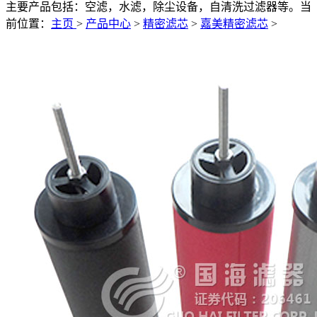
主要产品包括：空滤，水滤，除尘设备，自清洗过滤器等。
当
前位置：
主页
>
产品中心
>
精密滤芯
>
嘉美精密滤芯
>