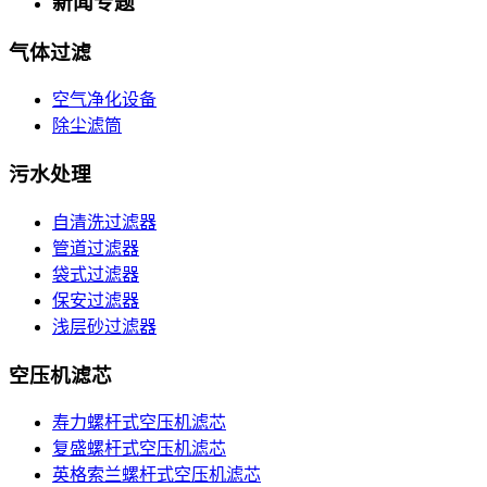
新闻专题
气体过滤
空气净化设备
除尘滤筒
污水处理
自清洗过滤器
管道过滤器
袋式过滤器
保安过滤器
浅层砂过滤器
空压机滤芯
寿力螺杆式空压机滤芯
复盛螺杆式空压机滤芯
英格索兰螺杆式空压机滤芯