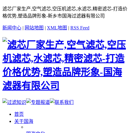
滤芯厂家生产,空气滤芯,空压机滤芯,水滤芯,精密滤芯-打造价
格优势,塑造品牌形象-新乡市国海过滤器有限公司
新闻中心
|
网站地图
|
XML地图
|
RSS Feed
首页
关于国海