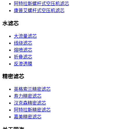
阿特拉斯螺杆式空压机滤芯
康普艾螺杆式空压机滤芯
水滤芯
大流量滤芯
线绕滤芯
熔喷滤芯
折叠滤芯
反渗透膜
精密滤芯
英格索兰精密滤芯
寿力精密滤芯
汉克森精密滤芯
阿特拉斯精密滤芯
嘉美精密滤芯