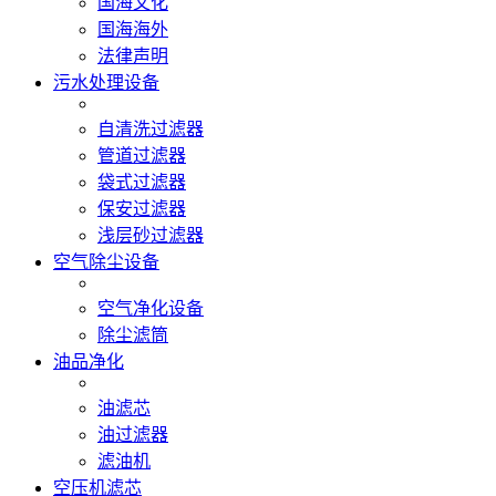
国海文化
国海海外
法律声明
污水处理设备
自清洗过滤器
管道过滤器
袋式过滤器
保安过滤器
浅层砂过滤器
空气除尘设备
空气净化设备
除尘滤筒
油品净化
油滤芯
油过滤器
滤油机
空压机滤芯