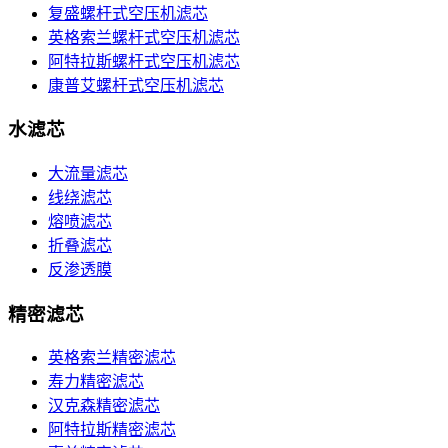
复盛螺杆式空压机滤芯
英格索兰螺杆式空压机滤芯
阿特拉斯螺杆式空压机滤芯
康普艾螺杆式空压机滤芯
水滤芯
大流量滤芯
线绕滤芯
熔喷滤芯
折叠滤芯
反渗透膜
精密滤芯
英格索兰精密滤芯
寿力精密滤芯
汉克森精密滤芯
阿特拉斯精密滤芯