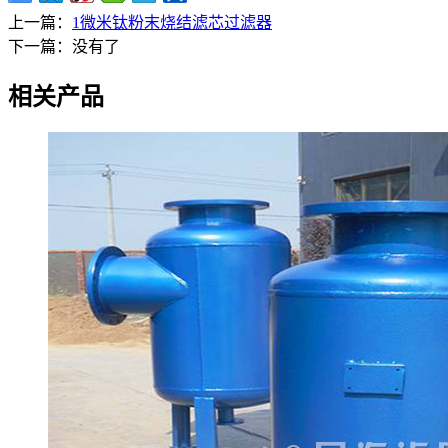
上一篇：
1微米钛粉末烧结滤芯过滤器
下一篇：没有了
相关产品