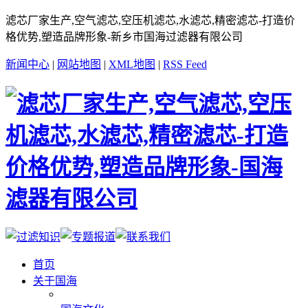
滤芯厂家生产,空气滤芯,空压机滤芯,水滤芯,精密滤芯-打造价
格优势,塑造品牌形象-新乡市国海过滤器有限公司
新闻中心
|
网站地图
|
XML地图
|
RSS Feed
首页
关于国海