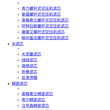
寿力螺杆式空压机滤芯
复盛螺杆式空压机滤芯
英格索兰螺杆式空压机滤芯
阿特拉斯螺杆式空压机滤芯
康普艾螺杆式空压机滤芯
柳州富达螺杆式空压机滤芯
水滤芯
大流量滤芯
线绕滤芯
熔喷滤芯
折叠滤芯
反渗透膜
精密滤芯
英格索兰精密滤芯
寿力精密滤芯
汉克森精密滤芯