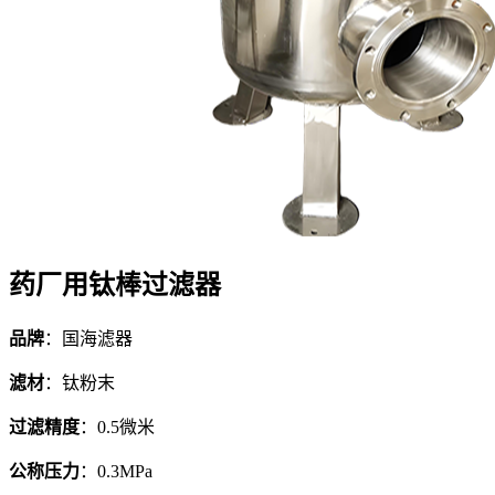
药厂用钛棒过滤器
品牌
：国海滤器
滤材
：钛粉末
过滤精度
：0.5微米
公称压力
：0.3MPa