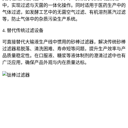
中，实现过滤与灭菌的一体化操作。同时适用于医药生产中的
气体过滤，如发酵工艺中的无菌空气过滤、有机溶剂蒸汽过滤
等，防止气体中的杂质污染生产系统。
4. 替代传统过滤设备
可直接替代大输液生产线中惯用的砂棒过滤器，解决传统砂棒
过滤器易脱落、清洗困难、寿命短等问题，提升生产效率与产
品质量稳定性。在口服液、糖浆等液体制剂的澄清过滤中也有
广泛应用，确保产品外观与内在质量达标。