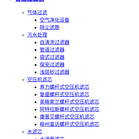
气体过滤
空气净化设备
除尘滤筒
污水处理
自清洗过滤器
管道过滤器
袋式过滤器
保安过滤器
浅层砂过滤器
空压机滤芯
寿力螺杆式空压机滤芯
复盛螺杆式空压机滤芯
英格索兰螺杆式空压机滤芯
阿特拉斯螺杆式空压机滤芯
康普艾螺杆式空压机滤芯
柳州富达螺杆式空压机滤芯
水滤芯