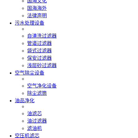
国海文化
国海海外
法律声明
污水处理设备
自清洗过滤器
管道过滤器
袋式过滤器
保安过滤器
浅层砂过滤器
空气除尘设备
空气净化设备
除尘滤筒
油品净化
油滤芯
油过滤器
滤油机
空压机滤芯