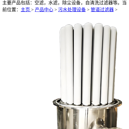
主要产品包括：空滤，水滤，除尘设备，自清洗过滤器等。
当
前位置：
主页
>
产品中心
>
污水处理设备
>
管道过滤器
>