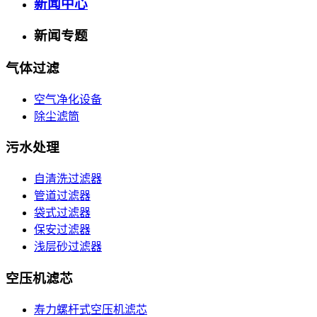
新闻中心
新闻专题
气体过滤
空气净化设备
除尘滤筒
污水处理
自清洗过滤器
管道过滤器
袋式过滤器
保安过滤器
浅层砂过滤器
空压机滤芯
寿力螺杆式空压机滤芯