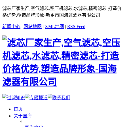
滤芯厂家生产,空气滤芯,空压机滤芯,水滤芯,精密滤芯-打造价
格优势,塑造品牌形象-新乡市国海过滤器有限公司
新闻中心
|
网站地图
|
XML地图
|
RSS Feed
首页
关于国海