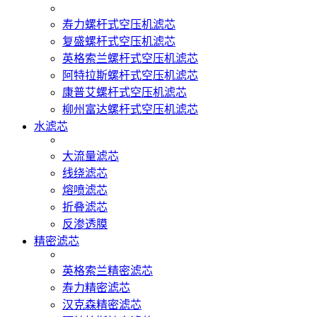
寿力螺杆式空压机滤芯
复盛螺杆式空压机滤芯
英格索兰螺杆式空压机滤芯
阿特拉斯螺杆式空压机滤芯
康普艾螺杆式空压机滤芯
柳州富达螺杆式空压机滤芯
水滤芯
大流量滤芯
线绕滤芯
熔喷滤芯
折叠滤芯
反渗透膜
精密滤芯
英格索兰精密滤芯
寿力精密滤芯
汉克森精密滤芯