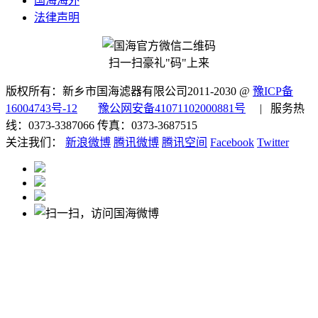
国海海外
法律声明
扫一扫豪礼"码"上来
版权所有：新乡市国海滤器有限公司2011-2030 @
豫ICP备
16004743号-12
豫公网安备41071102000881号
| 服务热
线：0373-3387066 传真：0373-3687515
关注我们：
新浪微博
腾讯微博
腾讯空间
Facebook
Twitter