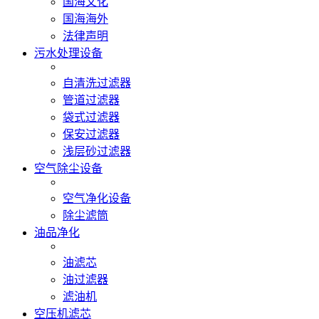
国海文化
国海海外
法律声明
污水处理设备
自清洗过滤器
管道过滤器
袋式过滤器
保安过滤器
浅层砂过滤器
空气除尘设备
空气净化设备
除尘滤筒
油品净化
油滤芯
油过滤器
滤油机
空压机滤芯