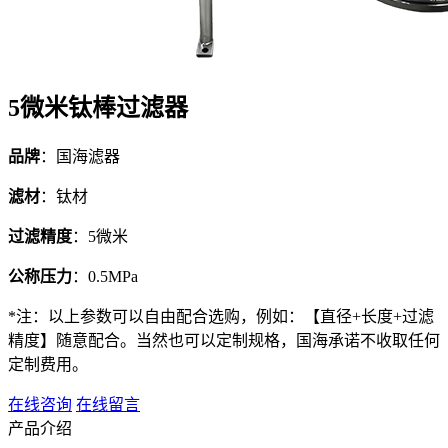
5微米钛棒过滤器
品牌
：国海滤器
滤材
：钛材
过滤精度
：5微米
公称压力
：0.5MPa
*注：以上参数可以自由配合选购，例如：【直径+长度+过滤
精度】随意配合。当然也可以定制规格，国海承诺不收取任何
定制费用。
在线咨询
在线留言
产品介绍