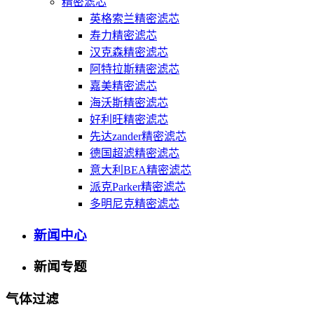
精密滤芯
英格索兰精密滤芯
寿力精密滤芯
汉克森精密滤芯
阿特拉斯精密滤芯
嘉美精密滤芯
海沃斯精密滤芯
好利旺精密滤芯
先达zander精密滤芯
德国超滤精密滤芯
意大利BEA精密滤芯
派克Parker精密滤芯
多明尼克精密滤芯
新闻中心
新闻专题
气体过滤