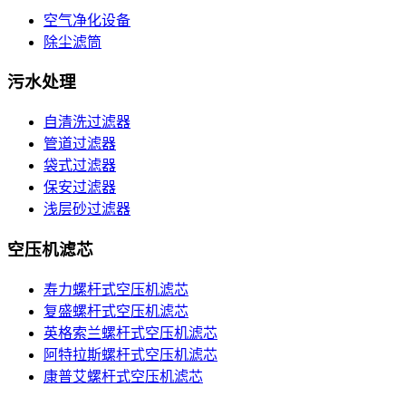
空气净化设备
除尘滤筒
污水处理
自清洗过滤器
管道过滤器
袋式过滤器
保安过滤器
浅层砂过滤器
空压机滤芯
寿力螺杆式空压机滤芯
复盛螺杆式空压机滤芯
英格索兰螺杆式空压机滤芯
阿特拉斯螺杆式空压机滤芯
康普艾螺杆式空压机滤芯