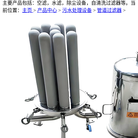
主要产品包括：空滤，水滤，除尘设备，自清洗过滤器等。
当
前位置：
主页
>
产品中心
>
污水处理设备
>
管道过滤器
>