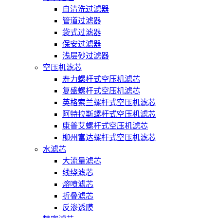
自清洗过滤器
管道过滤器
袋式过滤器
保安过滤器
浅层砂过滤器
空压机滤芯
寿力螺杆式空压机滤芯
复盛螺杆式空压机滤芯
英格索兰螺杆式空压机滤芯
阿特拉斯螺杆式空压机滤芯
康普艾螺杆式空压机滤芯
柳州富达螺杆式空压机滤芯
水滤芯
大流量滤芯
线绕滤芯
熔喷滤芯
折叠滤芯
反渗透膜