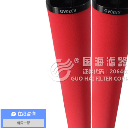
在线咨询
销售一部