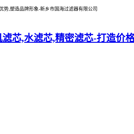
格优势,塑造品牌形象-新乡市国海过滤器有限公司