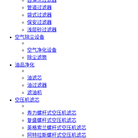
自清洗过滤器
管道过滤器
袋式过滤器
保安过滤器
浅层砂过滤器
空气除尘设备
空气净化设备
除尘滤筒
油品净化
油滤芯
油过滤器
滤油机
空压机滤芯
寿力螺杆式空压机滤芯
复盛螺杆式空压机滤芯
英格索兰螺杆式空压机滤芯
阿特拉斯螺杆式空压机滤芯