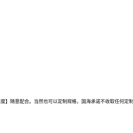
精度】随意配合。当然也可以定制规格，国海承诺不收取任何定