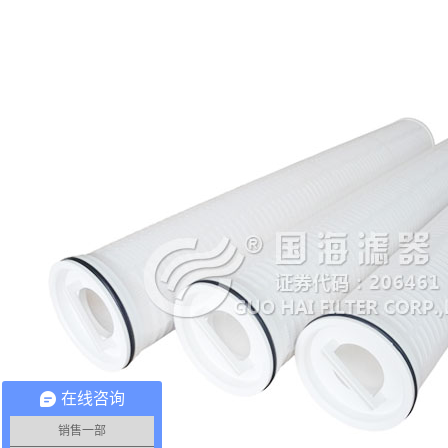
在线咨询
销售一部