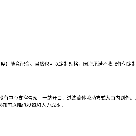
精度】随意配合。当然也可以定制规格，国海承诺不收取任何定
，而且没有中心支撑骨架，一端开口，过滤流体流动方式为由内到外
长都可以降低投资和人力成本。