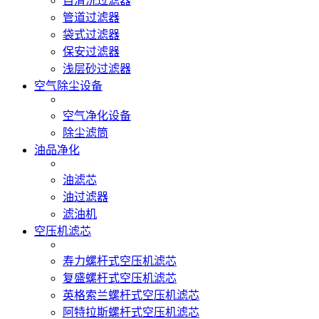
自清洗过滤器
管道过滤器
袋式过滤器
保安过滤器
浅层砂过滤器
空气除尘设备
空气净化设备
除尘滤筒
油品净化
油滤芯
油过滤器
滤油机
空压机滤芯
寿力螺杆式空压机滤芯
复盛螺杆式空压机滤芯
英格索兰螺杆式空压机滤芯
阿特拉斯螺杆式空压机滤芯