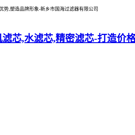
格优势,塑造品牌形象-新乡市国海过滤器有限公司