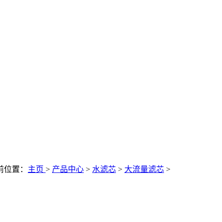
前位置：
主页
>
产品中心
>
水滤芯
>
大流量滤芯
>