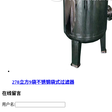
270立方9袋不锈钢袋式过滤器
在线留言
用户名: