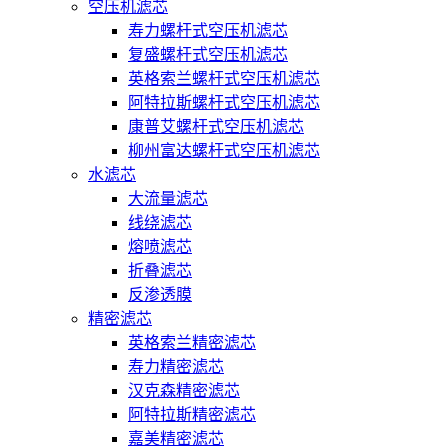
空压机滤芯
寿力螺杆式空压机滤芯
复盛螺杆式空压机滤芯
英格索兰螺杆式空压机滤芯
阿特拉斯螺杆式空压机滤芯
康普艾螺杆式空压机滤芯
柳州富达螺杆式空压机滤芯
水滤芯
大流量滤芯
线绕滤芯
熔喷滤芯
折叠滤芯
反渗透膜
精密滤芯
英格索兰精密滤芯
寿力精密滤芯
汉克森精密滤芯
阿特拉斯精密滤芯
嘉美精密滤芯