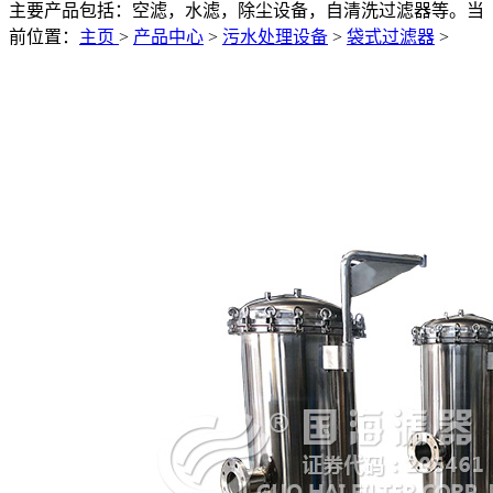
主要产品包括：空滤，水滤，除尘设备，自清洗过滤器等。
当
前位置：
主页
>
产品中心
>
污水处理设备
>
袋式过滤器
>