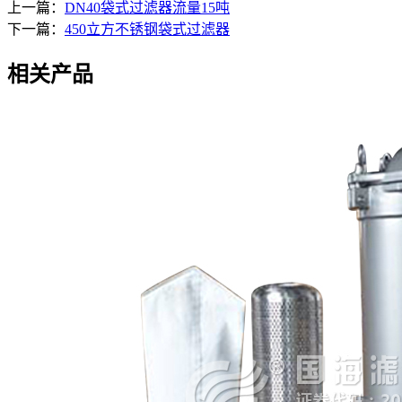
上一篇：
DN40袋式过滤器流量15吨
下一篇：
450立方不锈钢袋式过滤器
相关产品