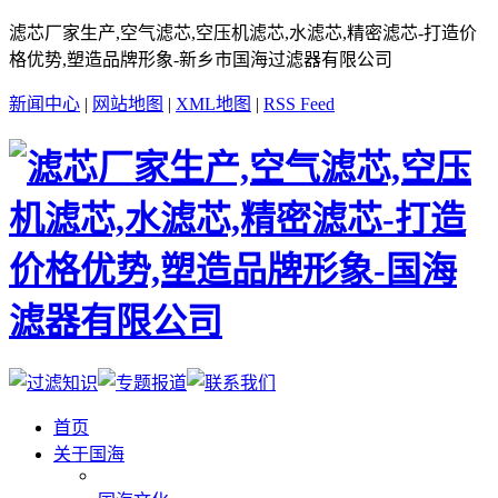
滤芯厂家生产,空气滤芯,空压机滤芯,水滤芯,精密滤芯-打造价
格优势,塑造品牌形象-新乡市国海过滤器有限公司
新闻中心
|
网站地图
|
XML地图
|
RSS Feed
首页
关于国海