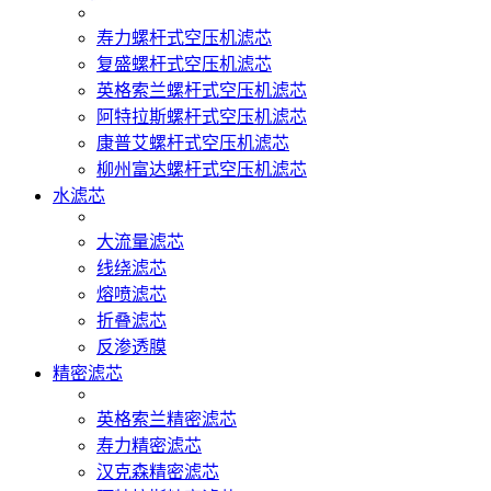
寿力螺杆式空压机滤芯
复盛螺杆式空压机滤芯
英格索兰螺杆式空压机滤芯
阿特拉斯螺杆式空压机滤芯
康普艾螺杆式空压机滤芯
柳州富达螺杆式空压机滤芯
水滤芯
大流量滤芯
线绕滤芯
熔喷滤芯
折叠滤芯
反渗透膜
精密滤芯
英格索兰精密滤芯
寿力精密滤芯
汉克森精密滤芯