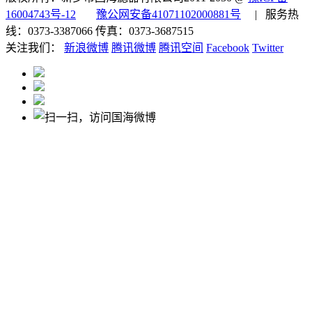
16004743号-12
豫公网安备41071102000881号
| 服务热
线：0373-3387066 传真：0373-3687515
关注我们：
新浪微博
腾讯微博
腾讯空间
Facebook
Twitter