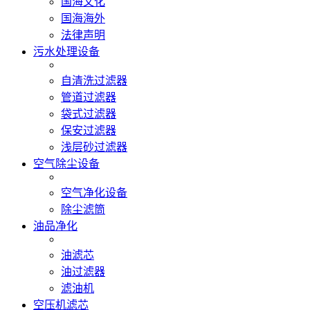
国海文化
国海海外
法律声明
污水处理设备
自清洗过滤器
管道过滤器
袋式过滤器
保安过滤器
浅层砂过滤器
空气除尘设备
空气净化设备
除尘滤筒
油品净化
油滤芯
油过滤器
滤油机
空压机滤芯