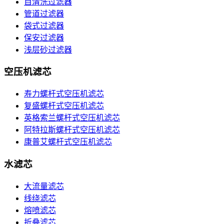
自清洗过滤器
管道过滤器
袋式过滤器
保安过滤器
浅层砂过滤器
空压机滤芯
寿力螺杆式空压机滤芯
复盛螺杆式空压机滤芯
英格索兰螺杆式空压机滤芯
阿特拉斯螺杆式空压机滤芯
康普艾螺杆式空压机滤芯
水滤芯
大流量滤芯
线绕滤芯
熔喷滤芯
折叠滤芯